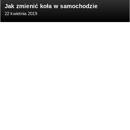
Jak zmienić koła w samochodzie
22 kwietnia 2019