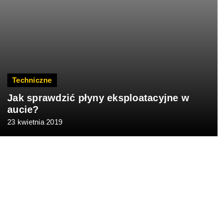
Techniczne
Jak sprawdzić płyny eksploatacyjne w
aucie?
23 kwietnia 2019